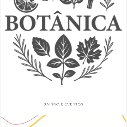
BAIRRO E EVENTOS