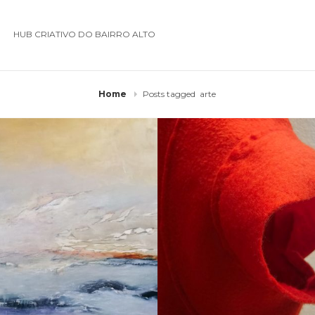
HUB CRIATIVO DO BAIRRO ALTO
Home
Posts tagged
arte