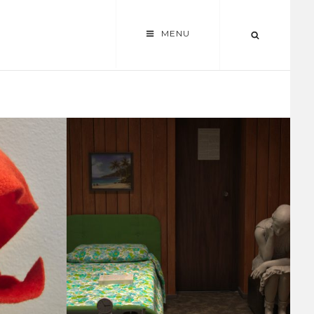
MENU
SEARCH