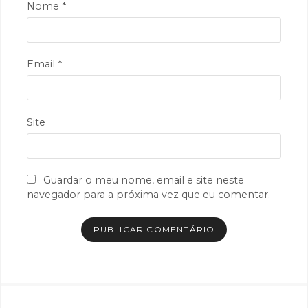
Nome
*
Email
*
Site
Guardar o meu nome, email e site neste
navegador para a próxima vez que eu comentar.