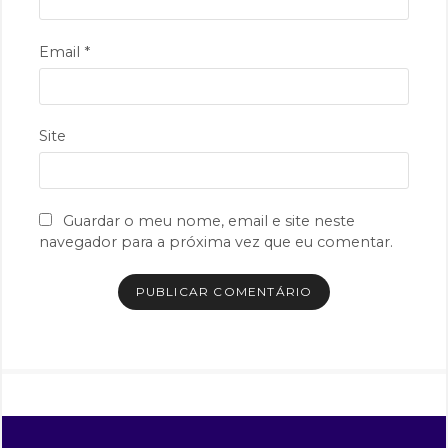
Email
*
Site
Guardar o meu nome, email e site neste
navegador para a próxima vez que eu comentar.